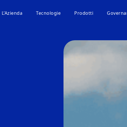
L’Azienda
Tecnologie
Prodotti
Governan